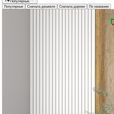
Популярные
Популярные
Сначала дешевле
Сначала дороже
По названию