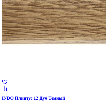
INDO Плинтус 12 Дуб Темный