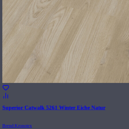
Superior Catwalk 5261 Winter Eiche Natur
Brend
:
Kronotex