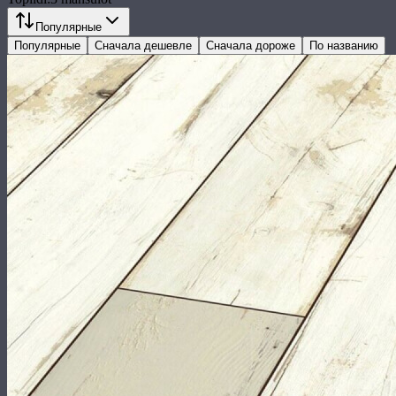
Популярные
Популярные
Сначала дешевле
Сначала дороже
По названию