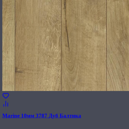
Marine 10мм 3787 Дуб Балтика