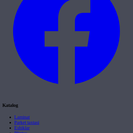
Katalog
Laminat
Parket taxtasi
Eshiklar