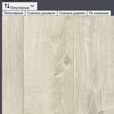
Популярные
Популярные
Сначала дешевле
Сначала дороже
По названию