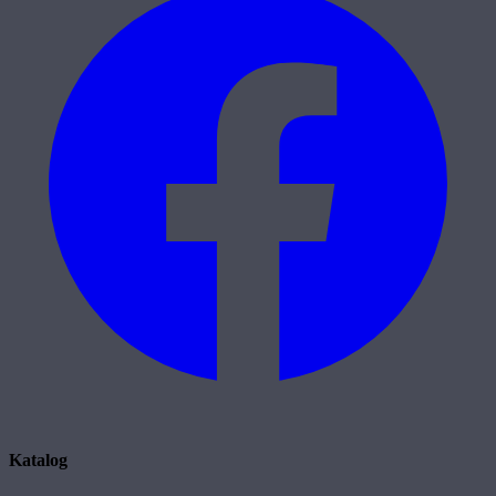
Katalog