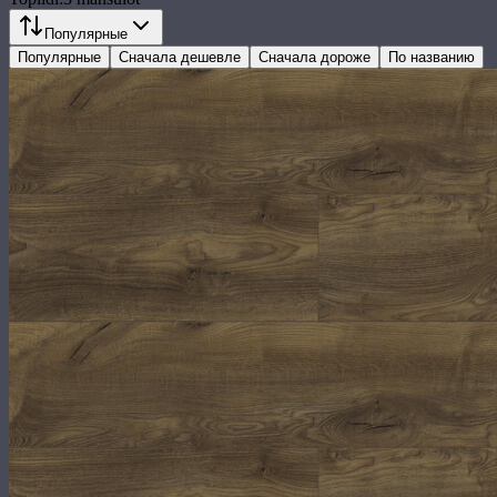
Популярные
Популярные
Сначала дешевле
Сначала дороже
По названию