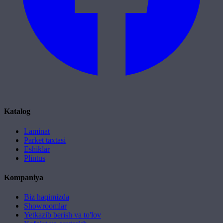
Katalog
Laminat
Parket taxtasi
Eshiklar
Plintus
Kompaniya
Biz haqimizda
Showroomlar
Yetkazib berish va to'lov