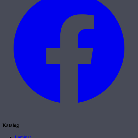
Katalog
Laminat