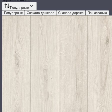
Популярные
Популярные
Сначала дешевле
Сначала дороже
По названию