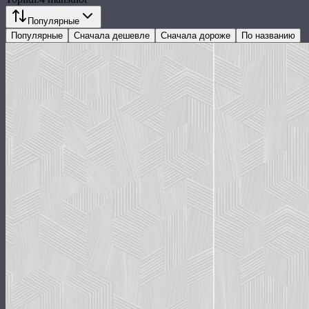
Популярные
Популярные
Сначала дешевле
Сначала дороже
По названию