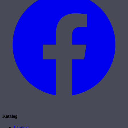
Katalog
Laminat