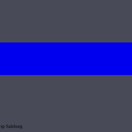
эр Salzburg