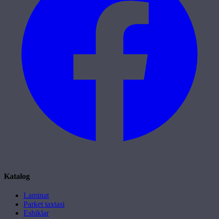
Katalog
Laminat
Parket taxtasi
Eshiklar