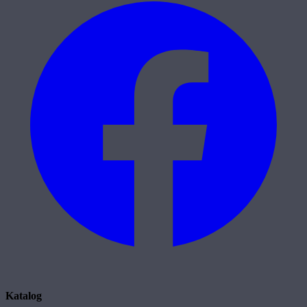
Katalog