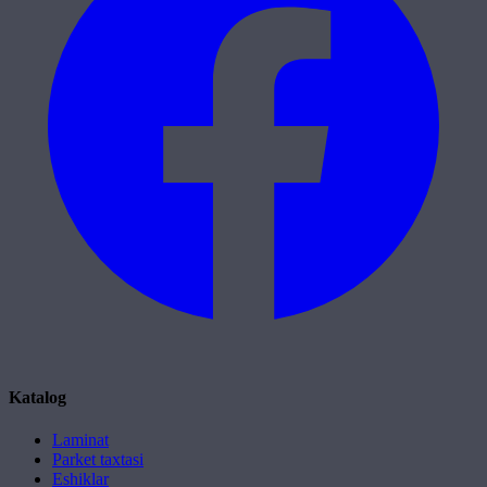
Katalog
Laminat
Parket taxtasi
Eshiklar