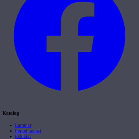
Katalog
Laminat
Parket taxtasi
Eshiklar