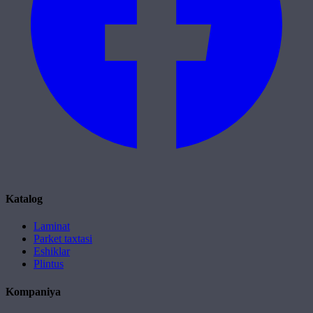
Katalog
Laminat
Parket taxtasi
Eshiklar
Plintus
Kompaniya