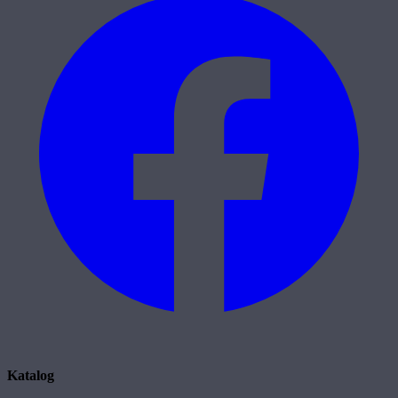
Katalog