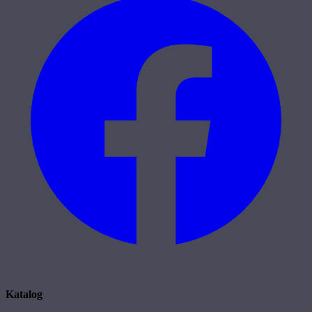
Katalog