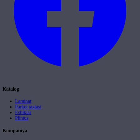
Katalog
Laminat
Parket taxtasi
Eshiklar
Plintus
Kompaniya