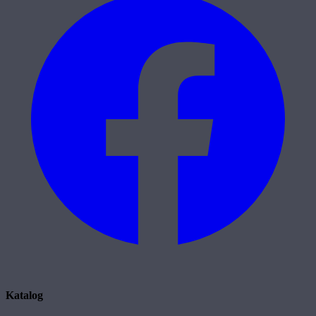
Katalog