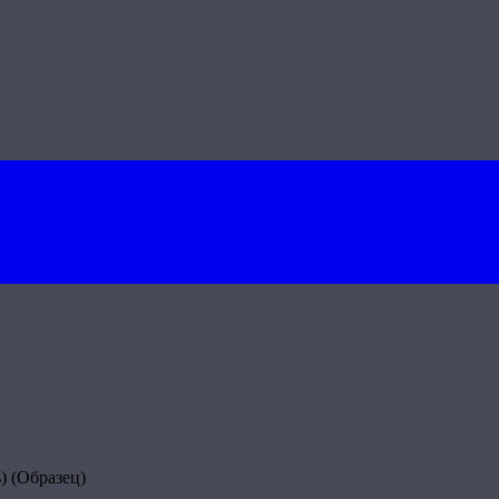
) (Образец)