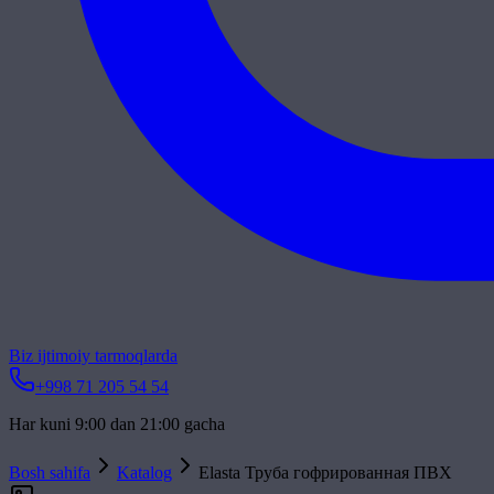
Biz ijtimoiy tarmoqlarda
+998 71 205 54 54
Har kuni 9:00 dan 21:00 gacha
Bosh sahifa
Katalog
Elasta Труба гофрированная ПВХ