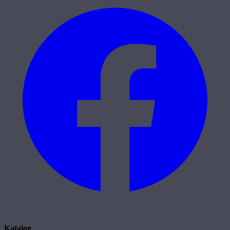
Katalog