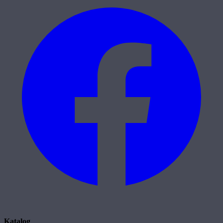
Katalog