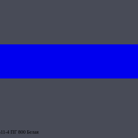
11-4 ПГ 800 Белая