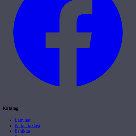
Katalog
Laminat
Parket taxtasi
Eshiklar