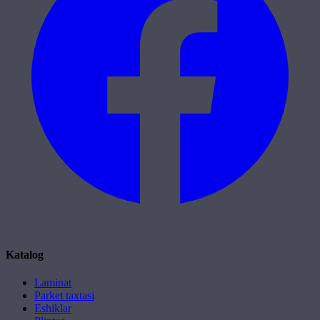
Katalog
Laminat
Parket taxtasi
Eshiklar