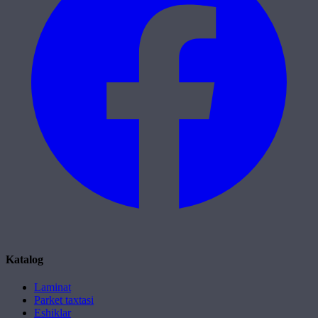
Katalog
Laminat
Parket taxtasi
Eshiklar