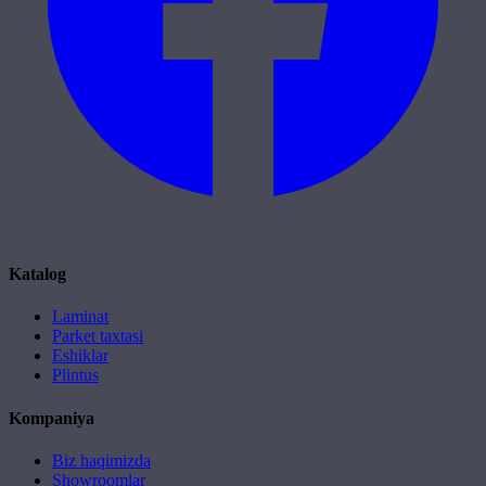
Katalog
Laminat
Parket taxtasi
Eshiklar
Plintus
Kompaniya
Biz haqimizda
Showroomlar