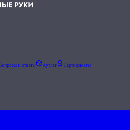
Вопросы и ответы
Аутлет
Сертификаты