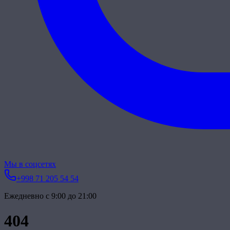
Мы в соцсетях
+998 71 205 54 54
Ежедневно с 9:00 до 21:00
404