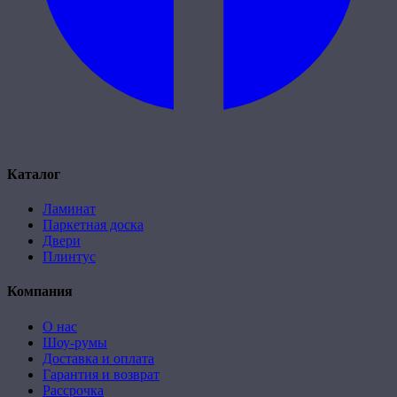
Каталог
Ламинат
Паркетная доска
Двери
Плинтус
Компания
О нас
Шоу-румы
Доставка и оплата
Гарантия и возврат
Рассрочка