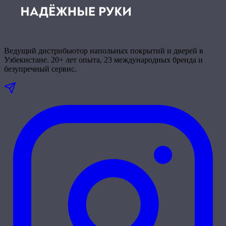
Ведущий дистрибьютор напольных покрытий и дверей в
Узбекистане. 20+ лет опыта, 23 международных бренда и
безупречный сервис.