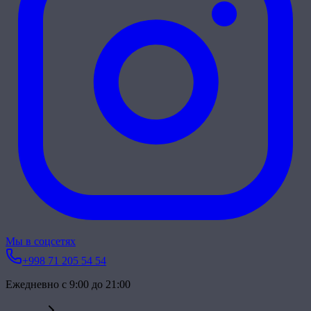
Мы в соцсетях
+998 71 205 54 54
Ежедневно с 9:00 до 21:00