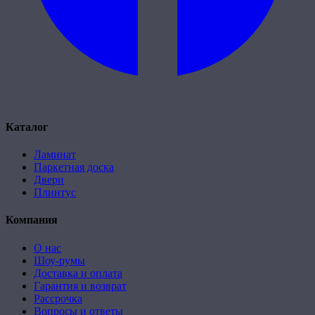
Каталог
Ламинат
Паркетная доска
Двери
Плинтус
Компания
О нас
Шоу-румы
Доставка и оплата
Гарантия и возврат
Рассрочка
Вопросы и ответы