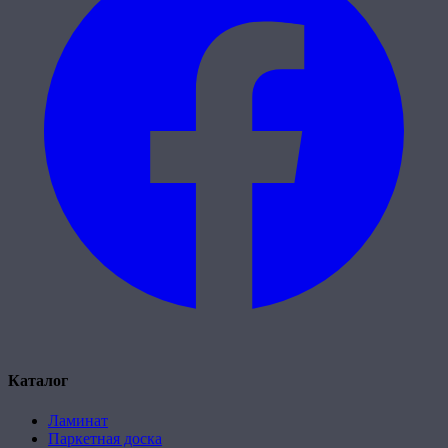
Каталог
Ламинат
Паркетная доска