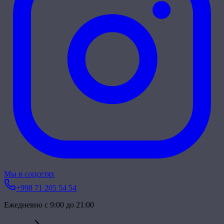
Мы в соцсетях
+998 71 205 54 54
Ежедневно с 9:00 до 21:00