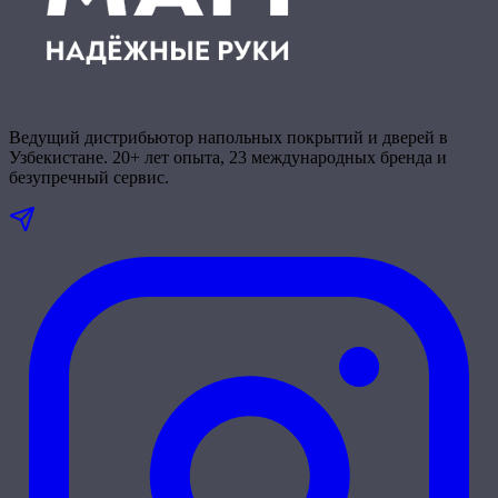
Ведущий дистрибьютор напольных покрытий и дверей в
Узбекистане. 20+ лет опыта, 23 международных бренда и
безупречный сервис.