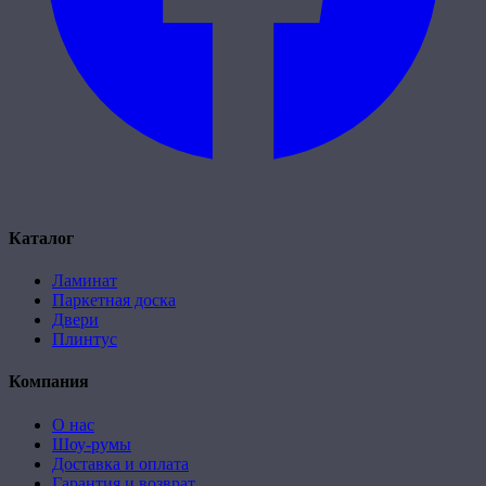
Каталог
Ламинат
Паркетная доска
Двери
Плинтус
Компания
О нас
Шоу-румы
Доставка и оплата
Гарантия и возврат