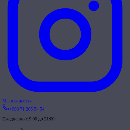
Мы в соцсетях
+998 71 205 54 54
Ежедневно с 9:00 до 21:00