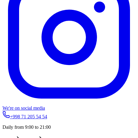
We're on social media
+998 71 205 54 54
Daily from 9:00 to 21:00