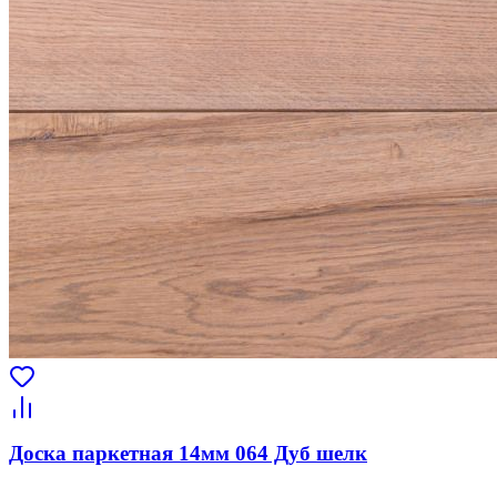
Доска паркетная 14мм 064 Дуб шелк