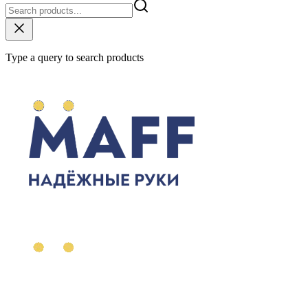
Type a query to search products