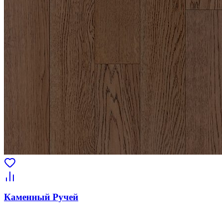
Каменный Ручей