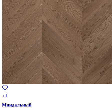
Миндальный