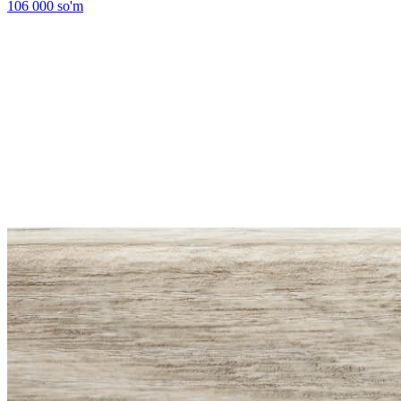
106 000 so'm