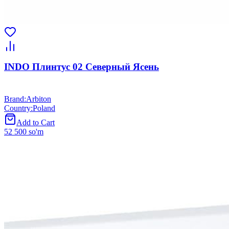
INDO Плинтус 02 Северный Ясень
Brand
:
Arbiton
Country
:
Poland
Add to Cart
52 500 so'm