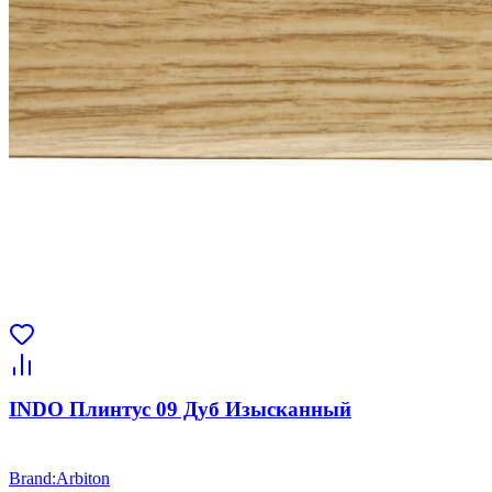
INDO Плинтус 09 Дуб Изысканный
Brand
:
Arbiton