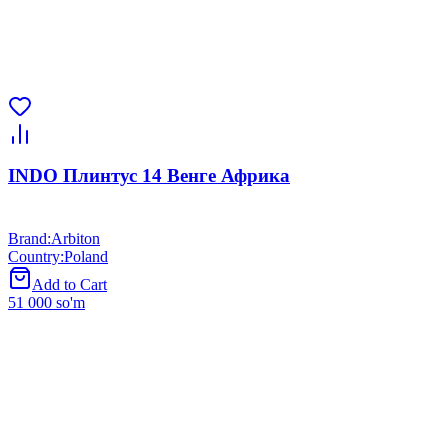
INDO Плинтус 14 Венге Африка
Brand
:
Arbiton
Country
:
Poland
Add to Cart
51 000 so'm