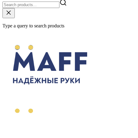
Type a query to search products