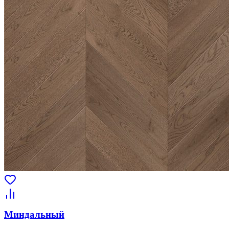
Миндальный