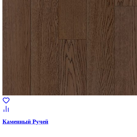
Каменный Ручей