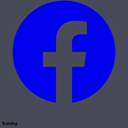
Katalog