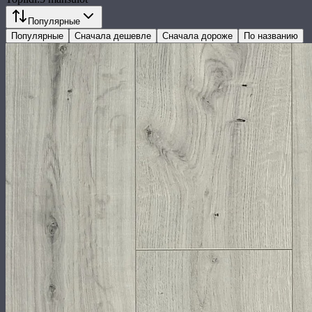
Популярные
Популярные
Сначала дешевле
Сначала дороже
По названию