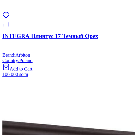
INTEGRA Плинтус 17 Темный Орех
Brand
:
Arbiton
Country
:
Poland
Add to Cart
106 000 so'm