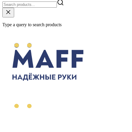
Type a query to search products