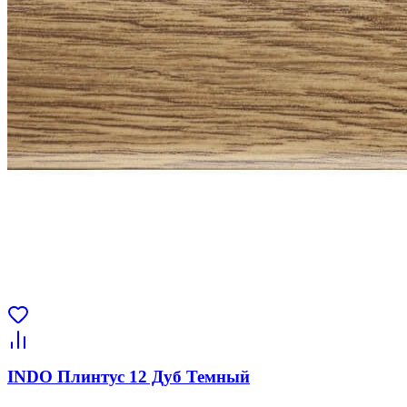
INDO Плинтус 12 Дуб Темный