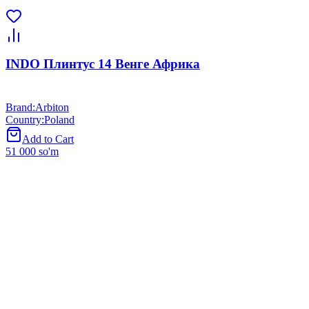
INDO Плинтус 14 Венге Африка
Brand
:
Arbiton
Country
:
Poland
Add to Cart
51 000 so'm