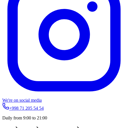
We're on social media
+998 71 205 54 54
Daily from 9:00 to 21:00