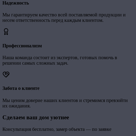
Надежность
Мы гарантируем качество всей поставляемой продукции и
несем ответственность перед каждым клиентом.
Профессионализм
Наша команда состоит из экспертов, готовых помочь в
решении самых сложных задач.
Забота о клиенте
Мы ценим доверие наших клиентов и стремимся превзойти
их ожидания.
Сделаем ваш дом уютнее
Консультация бесплатно, замер объекта — по заявке