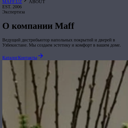
MAFF.UZ
ABOUT
EST. 2006
Экспертиза
О компании Maff
Ведущий дистрибьютор напольных покрытий и дверей в
Узбекистане. Мы создаем эстетику и комфорт в вашем доме.
Каталог
Контакты