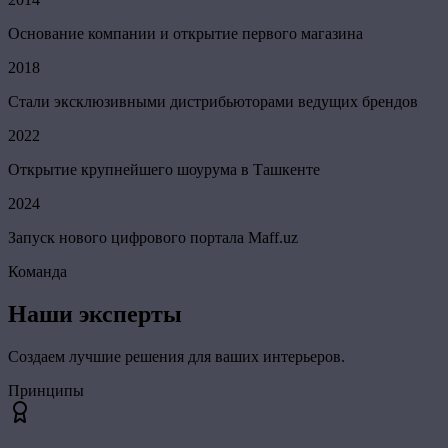
Основание компании и открытие первого магазина
2018
Стали эксклюзивными дистрибьюторами ведущих брендов
2022
Открытие крупнейшего шоурума в Ташкенте
2024
Запуск нового цифрового портала Maff.uz
Команда
Наши эксперты
Создаем лучшие решения для ваших интерьеров.
Принципы