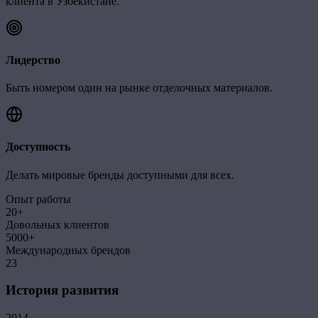
клиента в Узбекистане.
Лидерство
Быть номером один на рынке отделочных материалов.
Доступность
Делать мировые бренды доступными для всех.
Опыт работы
20+
Довольных клиентов
5000+
Международных брендов
23
История развития
2014