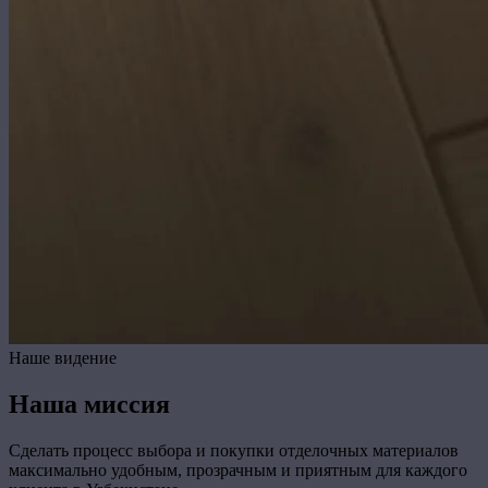
Наше видение
Наша миссия
Сделать процесс выбора и покупки отделочных материалов
максимально удобным, прозрачным и приятным для каждого