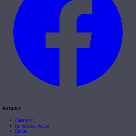
Каталог
Ламинат
Паркетная доска
Двери