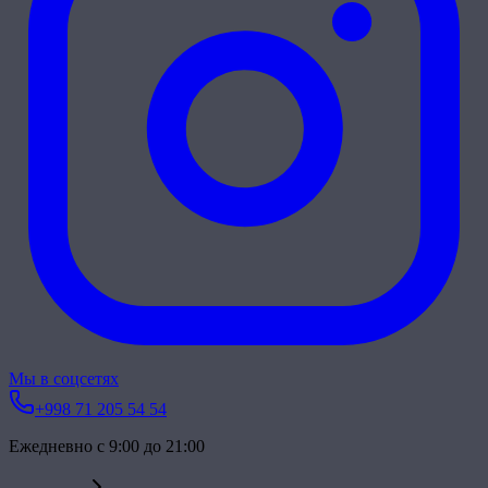
Мы в соцсетях
+998 71 205 54 54
Ежедневно с 9:00 до 21:00