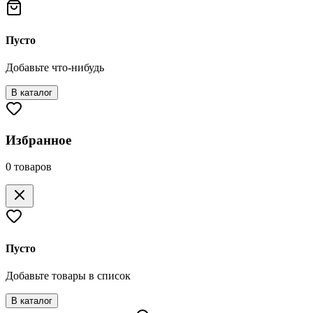
Пусто
Добавьте что-нибудь
В каталог
Избранное
0
товаров
Пусто
Добавьте товары в список
В каталог