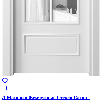
.1 Матовый Жемчужный Стекло Сатин .