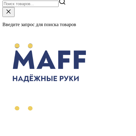
Введите запрос для поиска товаров