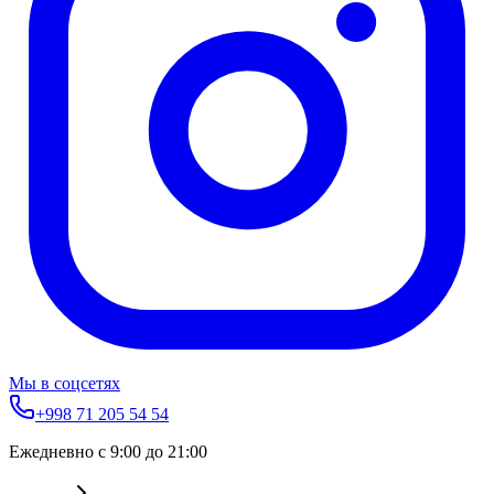
Мы в соцсетях
+998 71 205 54 54
Ежедневно с 9:00 до 21:00