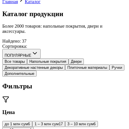
Главная
Каталог
Каталог
продукции
Более 2000 товаров: напольные покрытия, двери и
аксессуары.
Найдено
:
37
Сортировка
:
ПОПУЛЯРНЫЕ
Все товары
Напольные покрытия
Двери
Декоративные настенные декоры
Плиточные материалы
Ручки
Дополнительные
Фильтры
Цена
до 1 млн сум
6
1 – 3 млн сум
17
3 – 10 млн сум
6