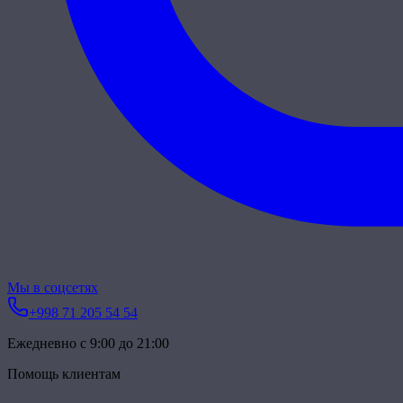
Мы в соцсетях
+998 71 205 54 54
Ежедневно с 9:00 до 21:00
Помощь клиентам