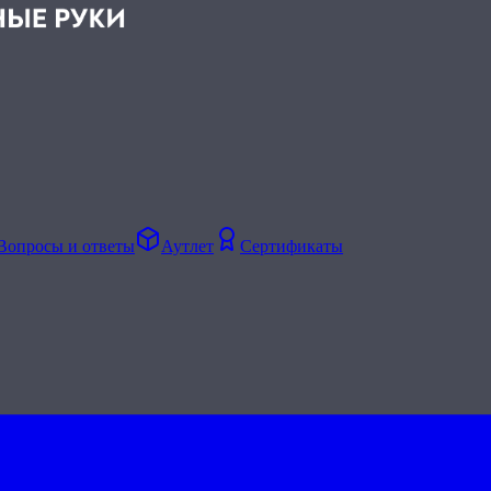
Вопросы и ответы
Аутлет
Сертификаты