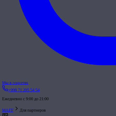
Мы в соцсетях
+998 71 205 54 54
Ежедневно с 9:00 до 21:00
MAFF
Для партнеров