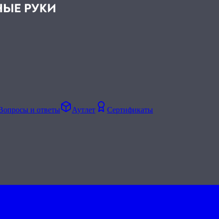
Вопросы и ответы
Аутлет
Сертификаты