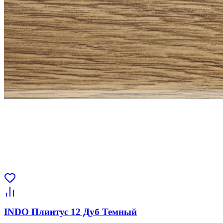
INDO Плинтус 12 Дуб Темный