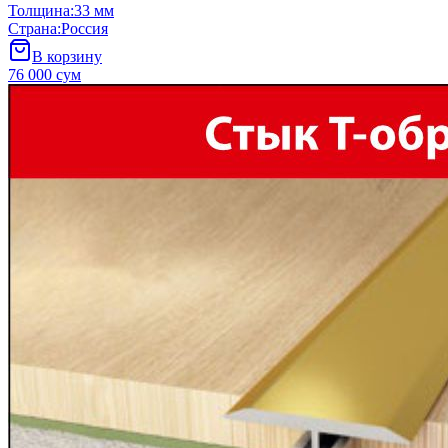
Толщина
:
33 мм
Страна
:
Россия
В корзину
76 000 сум