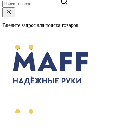
Введите запрос для поиска товаров