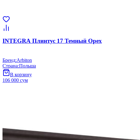
INTEGRA Плинтус 17 Темный Орех
Бренд
:
Arbiton
Страна
:
Польша
В корзину
106 000 сум