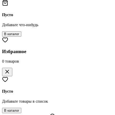
Пусто
Добавьте что-нибудь
В каталог
Избранное
0
товаров
Пусто
Добавьте товары в список
В каталог