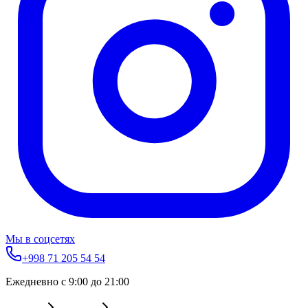
Мы в соцсетях
+998 71 205 54 54
Ежедневно с 9:00 до 21:00