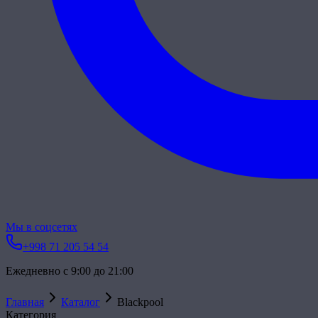
Мы в соцсетях
+998 71 205 54 54
Ежедневно с 9:00 до 21:00
Главная
Каталог
Blackpool
Категория