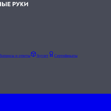
Вопросы и ответы
Аутлет
Сертификаты