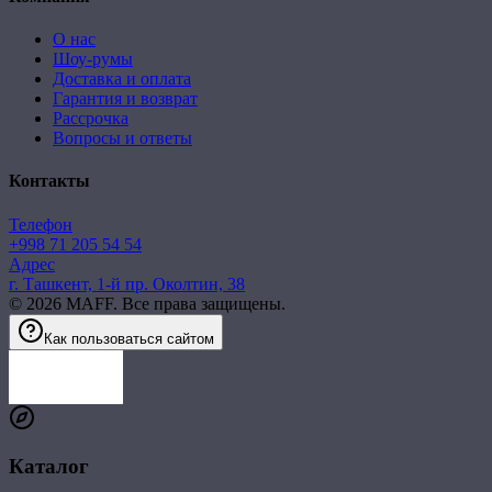
О нас
Шоу-румы
Доставка и оплата
Гарантия и возврат
Рассрочка
Вопросы и ответы
Контакты
Телефон
+998 71 205 54 54
Адрес
г. Ташкент, 1-й пр. Околтин, 38
©
2026
MAFF. Все права защищены.
Как пользоваться сайтом
Каталог