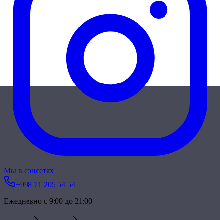
Мы в соцсетях
+998 71 205 54 54
Ежедневно с 9:00 до 21:00