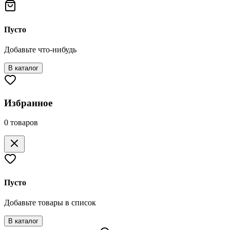
Пусто
Добавьте что-нибудь
В каталог
Избранное
0
товаров
Пусто
Добавьте товары в список
В каталог