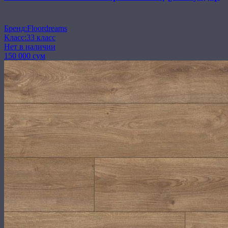
Бренд
:
Floordreams
Класс
:
33 класс
Нет в наличии
150 000 сум