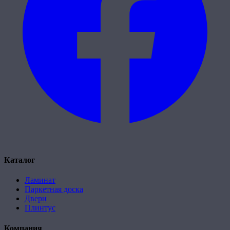
Каталог
Ламинат
Паркетная доска
Двери
Плинтус
Компания