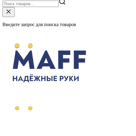
Введите запрос для поиска товаров