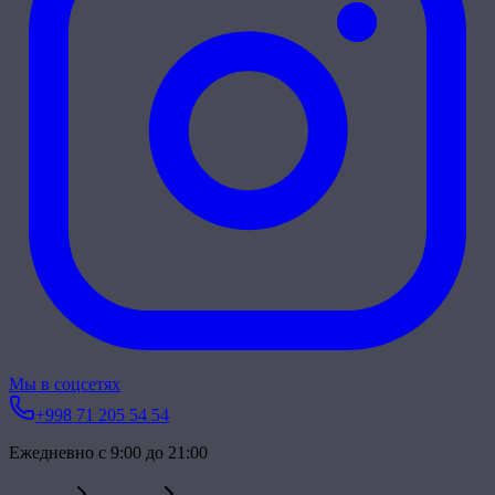
Мы в соцсетях
+998 71 205 54 54
Ежедневно с 9:00 до 21:00