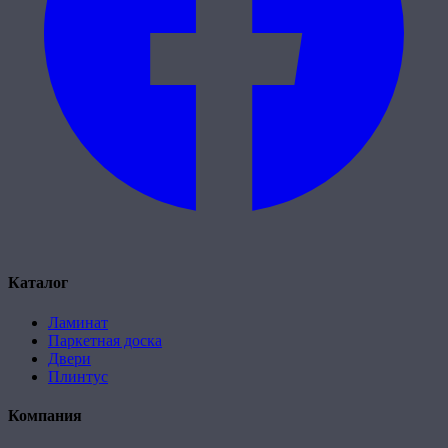
Каталог
Ламинат
Паркетная доска
Двери
Плинтус
Компания