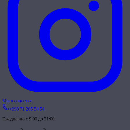
Мы в соцсетях
+998 71 205 54 54
Ежедневно с 9:00 до 21:00