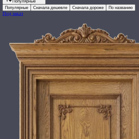
Популярные
Популярные
Сначала дешевле
Сначала дороже
По названию
Под заказ