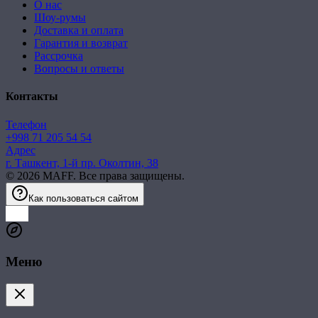
О нас
Шоу-румы
Доставка и оплата
Гарантия и возврат
Рассрочка
Вопросы и ответы
Контакты
Телефон
+998 71 205 54 54
Адрес
г. Ташкент, 1-й пр. Околтин, 38
©
2026
MAFF. Все права защищены.
Как пользоваться сайтом
Меню